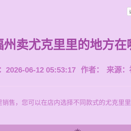
福州卖尤克里里的地方在
026-06-12 05:53:17
作者：
来源：
里销售，您可以在店内选择不同款式的尤克里里