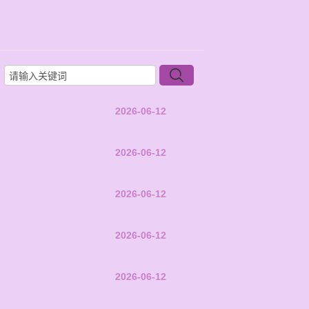
2026-06-12
2026-06-12
2026-06-12
2026-06-12
2026-06-12