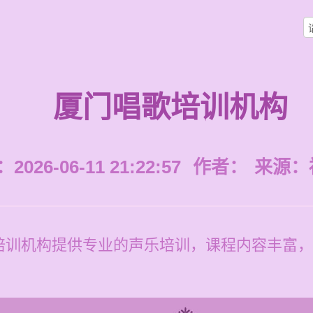
厦门唱歌培训机构
026-06-11 21:22:57
作者：
来源：
培训机构提供专业的声乐培训，课程内容丰富，