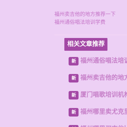
福州卖吉他的地方推荐一下
福州通俗唱法培训学费
相关文章推荐
福州通俗唱法培
新
福州卖吉他的地
新
厦门唱歌培训机
新
福州哪里卖尤克
新