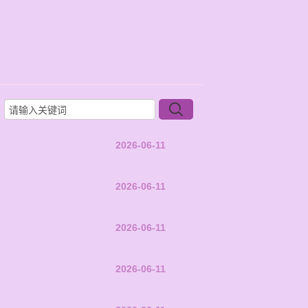
2026-06-11
2026-06-11
2026-06-11
2026-06-11