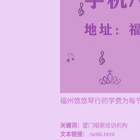
福州悠悠琴行的学费为每节
关键词：
厦门唱歌培训机构
文本链接：
/a/66.html