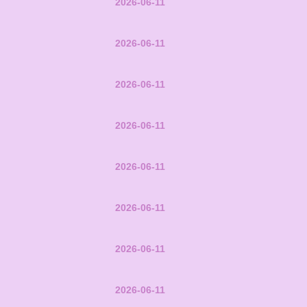
2026-06-11
2026-06-11
2026-06-11
2026-06-11
2026-06-11
2026-06-11
2026-06-11
2026-06-11