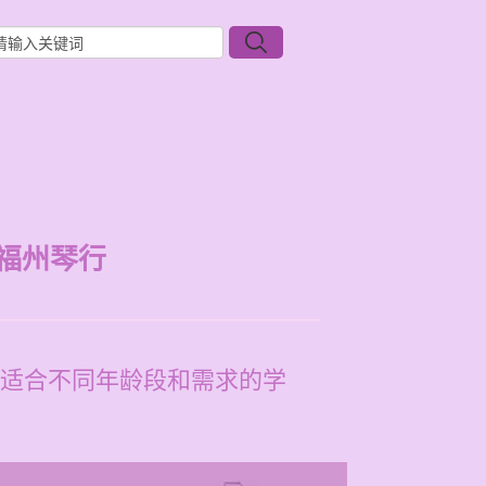
福州琴行
适合不同年龄段和需求的学