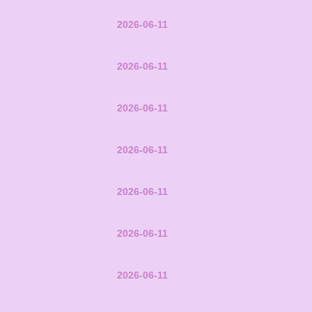
2026-06-11
2026-06-11
2026-06-11
2026-06-11
2026-06-11
2026-06-11
2026-06-11