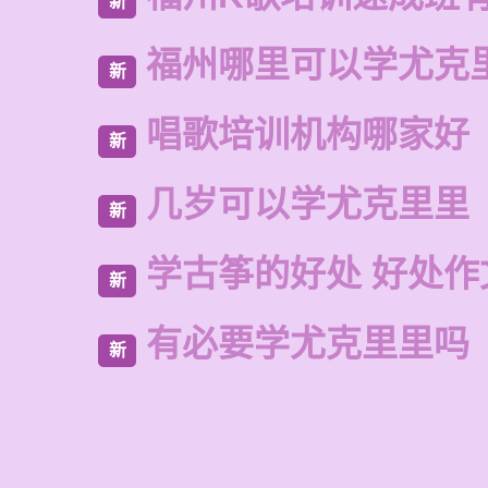
新
福州哪里可以学尤克
新
唱歌培训机构哪家好
新
几岁可以学尤克里里
新
学古筝的好处 好处作
新
有必要学尤克里里吗
新