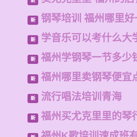
新
钢琴培训 福州哪里好
新
学音乐可以考什么大
新
福州学钢琴一节多少
新
福州哪里卖钢琴便宜
新
流行唱法培训青海
新
福州买尤克里里的琴
新
福州K歌培训速成班