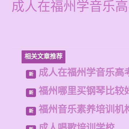
成人在福州学音乐高
相关文章推荐
成人在福州学音乐高
新
福州哪里买钢琴比较
新
福州音乐素养培训机
新
成人唱歌培训学校