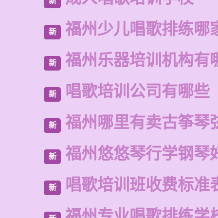
新
福州少儿唱歌排练哪
新
福州乐器培训机构有
新
唱歌培训公司有哪些
新
福州哪里有卖古筝琴
新
福州悠悠琴行学钢琴
新
唱歌培训班收费标准
新
福州专业唱歌排练学