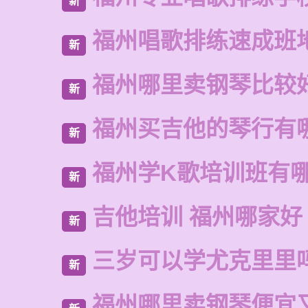
新
福州唱歌排练速成班
新
福州哪里卖钢琴比较
新
福州买吉他的琴行有
新
福州学K歌培训班有
新
吉他培训 福州哪家好
新
三岁可以学尤克里里
新
福州哪里卖钢琴便宜