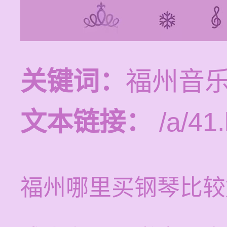
关键词：
福州音
文本链接：
/a/41.
福州哪里买钢琴比较