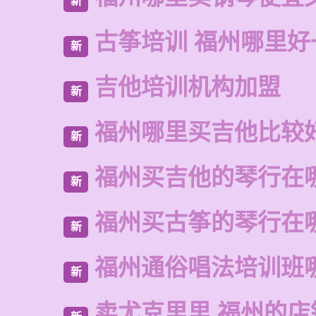
新
古筝培训 福州哪里好
新
吉他培训机构加盟
新
福州哪里买吉他比较
新
福州买吉他的琴行在
新
福州买古筝的琴行在
新
福州通俗唱法培训班
新
卖尤克里里 福州的店