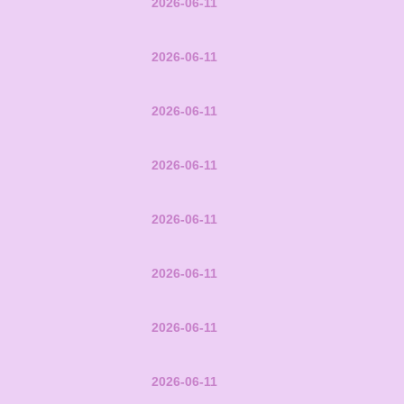
2026-06-11
2026-06-11
2026-06-11
2026-06-11
2026-06-11
2026-06-11
2026-06-11
2026-06-11