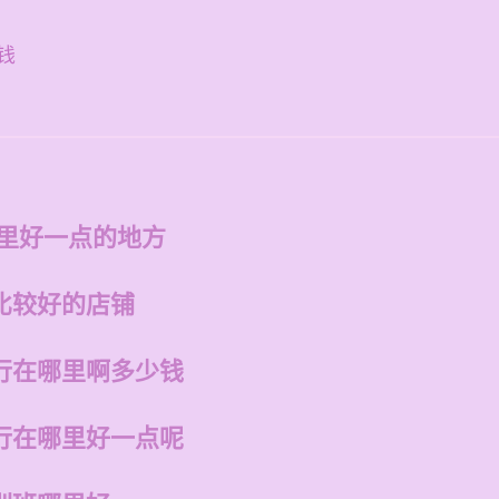
钱
方
哪里好一点的地方
比较好的店铺
行在哪里啊多少钱
行在哪里好一点呢