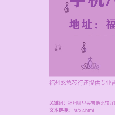
福州悠悠琴行还提供专业吉
关键词：
福州哪里买吉他比较好
文本链接：
/a/22.html