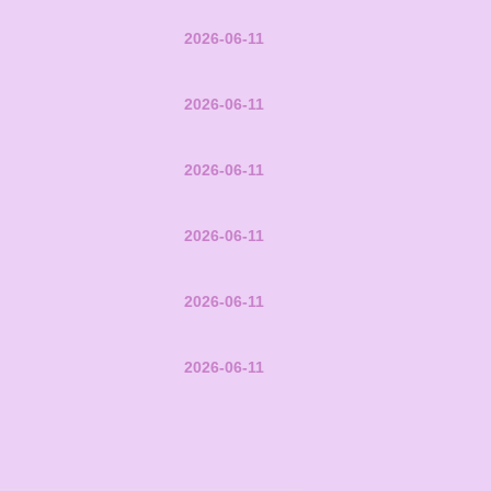
2026-06-11
2026-06-11
2026-06-11
2026-06-11
2026-06-11
2026-06-11