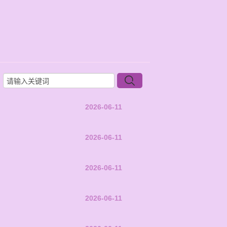
2026-06-11
2026-06-11
2026-06-11
2026-06-11