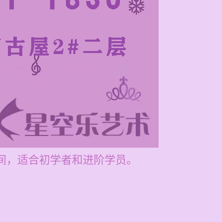
之间，适合初学者和进阶学员。