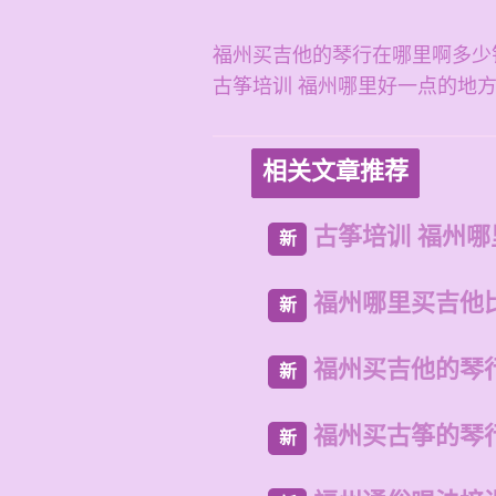
福州买吉他的琴行在哪里啊多少
古筝培训 福州哪里好一点的地
相关文章推荐
古筝培训 福州
新
福州哪里买吉他
新
福州买吉他的琴
新
福州买古筝的琴
新