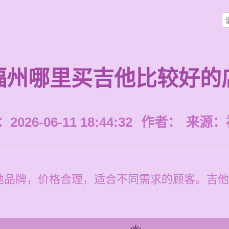
福州哪里买吉他比较好的
026-06-11 18:44:32
作者：
来源：
他品牌，价格合理，适合不同需求的顾客。吉他