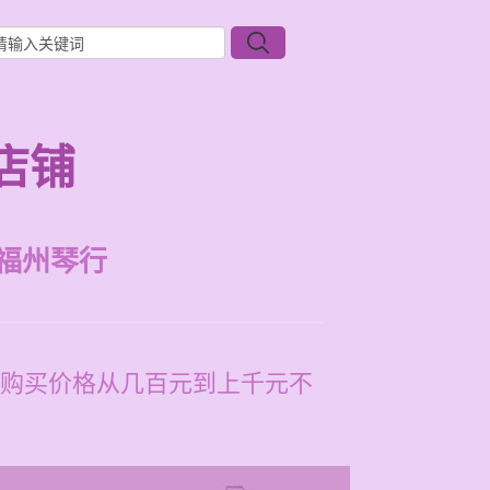
店铺
福州琴行
购买价格从几百元到上千元不