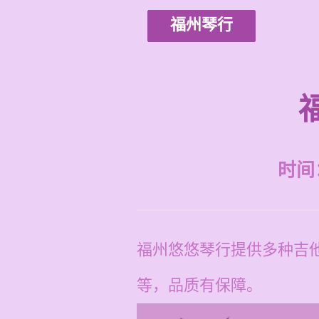
福州琴行
时间：2
福州悠悠琴行提供多种吉
等，品质有保障。