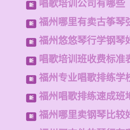
唱歌培训公司有哪些
新
福州哪里有卖古筝琴
新
福州悠悠琴行学钢琴
新
唱歌培训班收费标准
新
福州专业唱歌排练学
新
福州唱歌排练速成班
新
福州哪里卖钢琴比较
新