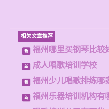
相关文章推荐
福州哪里买钢琴比较
新
成人唱歌培训学校
新
福州少儿唱歌排练哪
新
福州乐器培训机构有
新