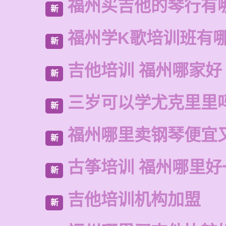
福州买吉他的琴行有
新
福州学K歌培训班有
新
吉他培训 福州哪家好
新
三岁可以学尤克里里
新
福州哪里卖钢琴便宜
新
古筝培训 福州哪里好
新
吉他培训机构加盟
新