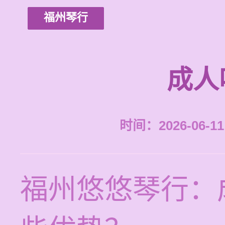
福州琴行
成人
时间：2026-06-11 
福州悠悠琴行：