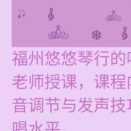
福州悠悠琴行的
老师授课，课程
音调节与发声技
唱水平。