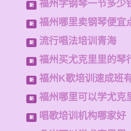
福州学钢琴一节多少
新
福州哪里卖钢琴便宜
新
流行唱法培训青海
新
福州买尤克里里的琴
新
福州K歌培训速成班
新
福州哪里可以学尤克
新
唱歌培训机构哪家好
新