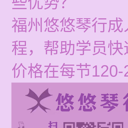
些优势？
福州悠悠琴行成
程，帮助学员快
价格在每节120-