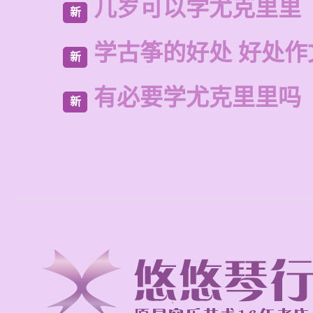
几岁可以学尤克里里
新
学古筝的好处 好处作
新
有必要学尤克里里吗
新