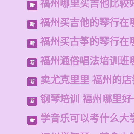
福州哪里买吉他比较
新
福州买吉他的琴行在
新
福州买古筝的琴行在
新
福州通俗唱法培训班
新
卖尤克里里 福州的店
新
钢琴培训 福州哪里好
新
学音乐可以考什么大
新