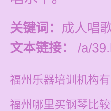
关键词：
成人唱
文本链接：
/a/39.
福州乐器培训机构有
福州哪里买钢琴比较